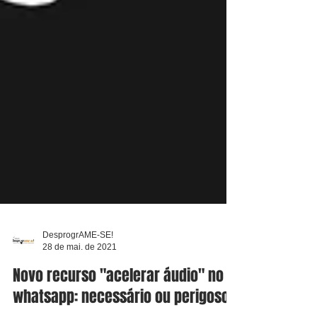
DesprogrAME-SE!
28 de mai. de 2021