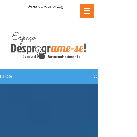
Área do Aluno/Login
Escola de Autoconhecimento
BLOG