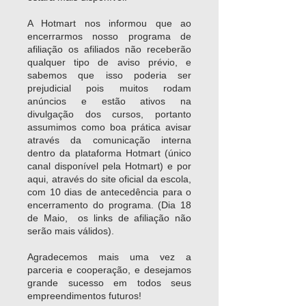
A Hotmart nos informou que ao
encerrarmos nosso programa de
afiliação os afiliados não receberão
qualquer tipo de aviso prévio, e
sabemos que isso poderia ser
prejudicial pois muitos rodam
anúncios e estão ativos na
divulgação dos cursos, portanto
assumimos como boa prática avisar
através da comunicação interna
dentro da plataforma Hotmart (único
canal disponível pela Hotmart) e por
aqui, através do site oficial da escola,
com 10 dias de antecedência para o
encerramento do programa. (Dia 18
de Maio, os links de afiliação não
serão mais válidos).
Agradecemos mais uma vez a
parceria e cooperação, e desejamos
grande sucesso em todos seus
empreendimentos futuros!