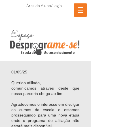
Área do Aluno/Login
Escola de Autoconhecimento
01/05/25
Querido afiliado,
comunicamos através deste que
nossa parceria chega ao fim.
Agradecemos o interesse em divulgar
os cursos da escola e estamos
prosseguindo para uma nova etapa
onde o programa de afiliação não
estará mais disponível.