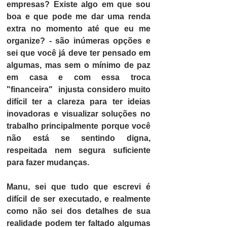
empresas? Existe algo em que sou 
boa e que pode me dar uma renda 
extra no momento até que eu me 
organize? - são inúmeras opções e 
sei que você já deve ter pensado em 
algumas, mas sem o mínimo de paz 
em casa e com essa troca 
"financeira"  injusta considero muito 
difícil ter a clareza para ter ideias 
inovadoras e visualizar soluções no 
trabalho principalmente porque você 
não está se sentindo digna, 
respeitada nem segura suficiente 
para fazer mudanças.
Manu, sei que tudo que escrevi é 
difícil de ser executado, e realmente 
como não sei dos detalhes de sua 
realidade podem ter faltado algumas 