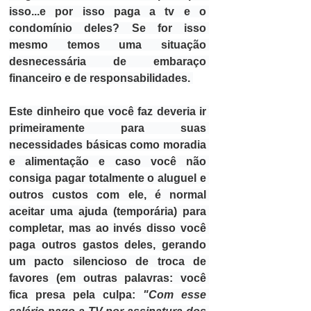
isso...e por isso paga a tv e o 
condomínio deles? Se for isso 
mesmo temos uma situação 
desnecessária de embaraço 
financeiro e de responsabilidades. 
Este dinheiro que você faz deveria ir 
primeiramente para suas 
necessidades básicas como moradia 
e alimentação
 e caso você não 
consiga pagar totalmente o aluguel e 
outros custos com ele, é normal 
aceitar uma ajuda (temporária) para 
completar, mas ao invés disso você 
paga outros gastos deles, gerando 
um pacto silencioso de troca de 
favores (em outras palavras: você 
fica presa pela culpa: 
"Com esse 