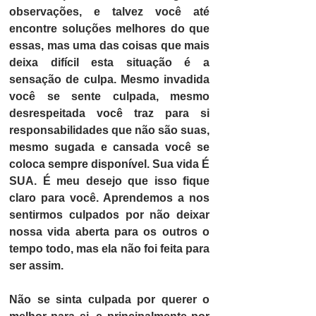
observações, e talvez você até 
encontre soluções melhores do que 
essas, mas uma das coisas que mais 
deixa difícil esta situação é a 
sensação de culpa.
 Mesmo invadida 
você se sente culpada, mesmo 
desrespeitada você traz para si 
responsabilidades que não são suas, 
mesmo sugada e cansada você se 
coloca sempre disponível.
 Sua vida É 
SUA
. É meu desejo que isso fique 
claro para você. Aprendemos a nos 
sentirmos culpados por não deixar 
nossa vida aberta para os outros o 
tempo todo, mas ela não foi feita para 
ser assim. 
Não se sinta culpada por querer o 