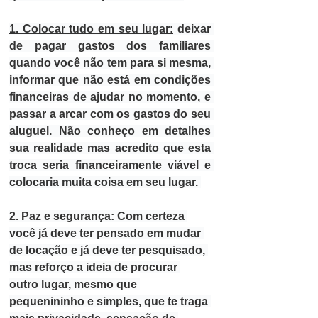
1. Colocar tudo em seu lugar:
 deixar 
de pagar gastos dos familiares 
quando você não tem para si mesma, 
informar que não está em condições 
financeiras de ajudar no momento, e 
passar a arcar com os gastos do seu 
aluguel.
 Não conheço em detalhes 
sua realidade mas acredito que esta 
troca seria financeiramente viável e 
colocaria muita coisa em seu lugar. 
2. Paz e segurança: 
Com certeza 
você já deve ter pensado em mudar 
de locação e já deve ter pesquisado, 
mas reforço a ideia de procurar 
outro lugar, mesmo que 
pequenininho e simples, que te traga 