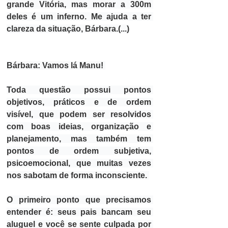
grande Vitória, mas morar a 300m 
deles é um inferno. Me ajuda a ter 
clareza da situação, Bárbara.(...)
Bárbara: 
Vamos lá Manu! 
Toda questão possui pontos 
objetivos, práticos e de ordem 
visível, que podem ser resolvidos 
com boas ideias, organização e 
planejamento, mas também tem 
pontos de ordem subjetiva, 
psicoemocional, que muitas vezes 
nos sabotam de forma inconsciente. 
O primeiro ponto que precisamos 
entender é: seus pais bancam seu 
aluguel e você se sente culpada por 